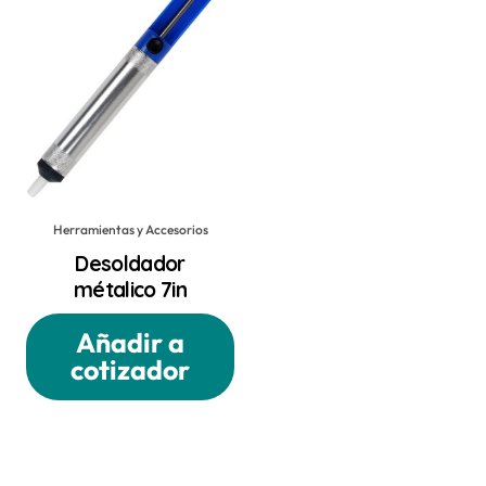
Herramientas y Accesorios
Desoldador
métalico 7in
Añadir a
cotizador